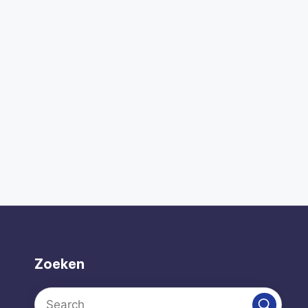
Zoeken