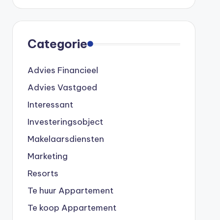
Categorie
Advies Financieel
Advies Vastgoed
Interessant
Investeringsobject
Makelaarsdiensten
Marketing
Resorts
Te huur Appartement
Te koop Appartement