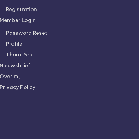
Registration
Member Login
Password Reset
Profile
Thank You
Nieuwsbrief
Over mij
Privacy Policy