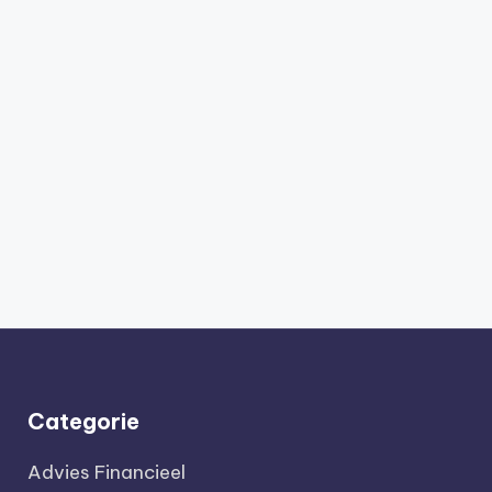
Categorie
Advies Financieel