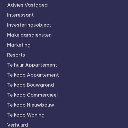
Advies Vastgoed
Interessant
Investeringsobject
Makelaarsdiensten
Marketing
Resorts
Te huur Appartement
Te koop Appartement
Te koop Bouwgrond
Te koop Commercieel
Te koop Nieuwbouw
Te koop Woning
Verhuurd