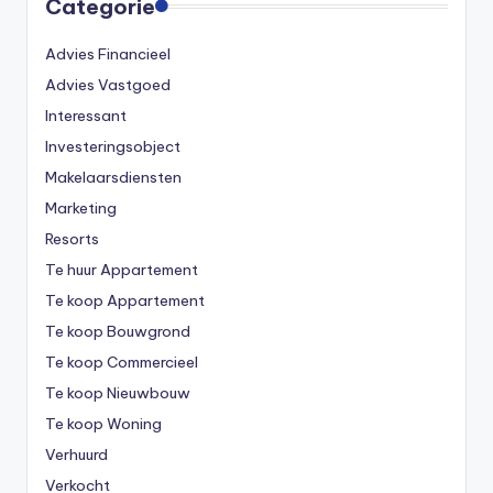
Categorie
Advies Financieel
Advies Vastgoed
Interessant
Investeringsobject
Makelaarsdiensten
Marketing
Resorts
Te huur Appartement
Te koop Appartement
Te koop Bouwgrond
Te koop Commercieel
Te koop Nieuwbouw
Te koop Woning
Verhuurd
Verkocht