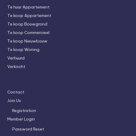
Te huur Appartement
Te koop Appartement
Te koop Bouwgrond
Te koop Commercieel
Te koop Nieuwbouw
Te koop Woning
Verhuurd
Verkocht
Contact
Join Us
Registration
Member Login
Password Reset