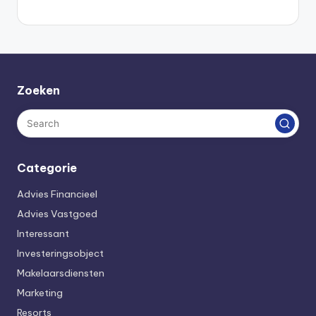
Zoeken
Categorie
Advies Financieel
Advies Vastgoed
Interessant
Investeringsobject
Makelaarsdiensten
Marketing
Resorts