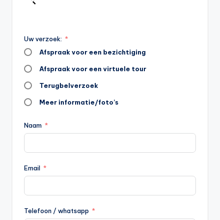
Uw verzoek:
Afspraak voor een bezichtiging
Afspraak voor een virtuele tour
Terugbelverzoek
Meer informatie/foto’s
Naam
Email
Telefoon / whatsapp