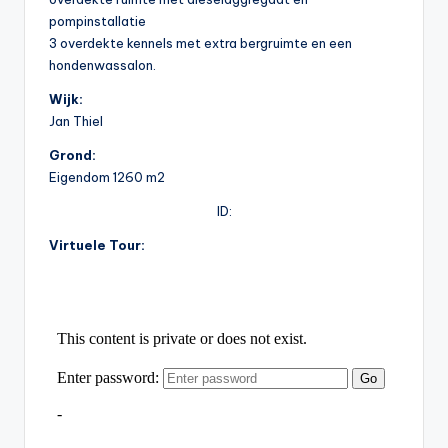
pompinstallatie
3 overdekte kennels met extra bergruimte en een
hondenwassalon.
Wijk:
Jan Thiel
Grond:
Eigendom 1260 m2
ID:
Virtuele Tour: