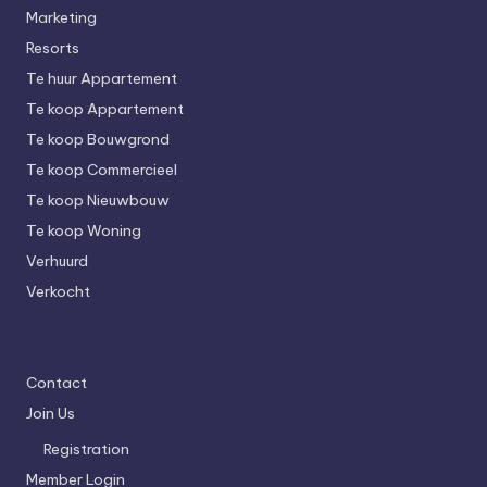
Marketing
Resorts
Te huur Appartement
Te koop Appartement
Te koop Bouwgrond
Te koop Commercieel
Te koop Nieuwbouw
Te koop Woning
Verhuurd
Verkocht
Contact
Join Us
Registration
Member Login