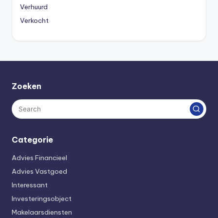
Verhuurd
Verkocht
Zoeken
Categorie
Advies Financieel
Advies Vastgoed
Interessant
Investeringsobject
Makelaarsdiensten