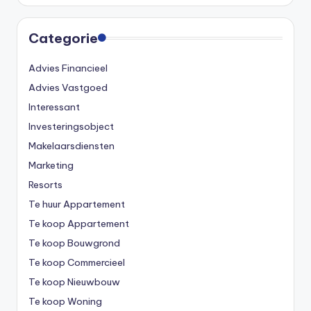
Categorie
Advies Financieel
Advies Vastgoed
Interessant
Investeringsobject
Makelaarsdiensten
Marketing
Resorts
Te huur Appartement
Te koop Appartement
Te koop Bouwgrond
Te koop Commercieel
Te koop Nieuwbouw
Te koop Woning