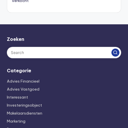
Verkocht
Zoeken
Categorie
Advies Financieel
Advies Vastgoed
Interessant
Investeringsobject
Makelaarsdiensten
Marketing