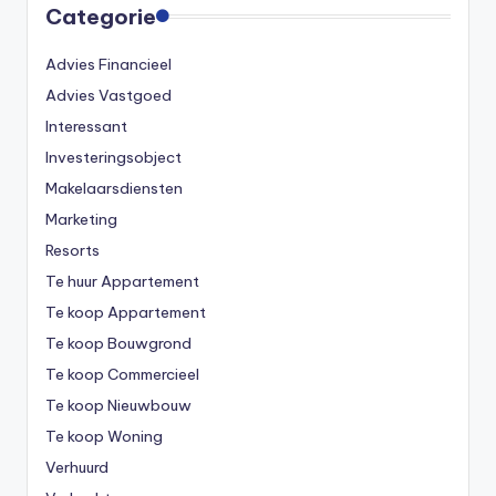
Categorie
Advies Financieel
Advies Vastgoed
Interessant
Investeringsobject
Makelaarsdiensten
Marketing
Resorts
Te huur Appartement
Te koop Appartement
Te koop Bouwgrond
Te koop Commercieel
Te koop Nieuwbouw
Te koop Woning
Verhuurd