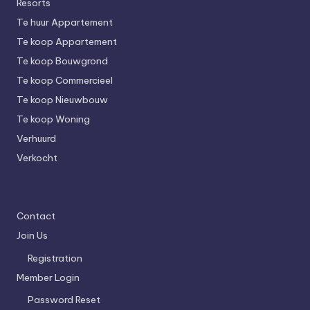
Resorts
Te huur Appartement
Te koop Appartement
Te koop Bouwgrond
Te koop Commercieel
Te koop Nieuwbouw
Te koop Woning
Verhuurd
Verkocht
Contact
Join Us
Registration
Member Login
Password Reset