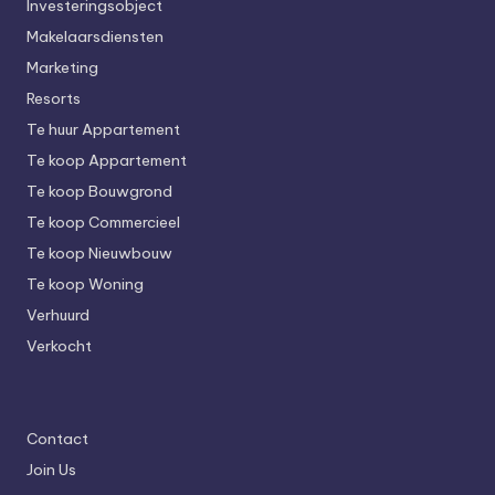
Investeringsobject
Makelaarsdiensten
Marketing
Resorts
Te huur Appartement
Te koop Appartement
Te koop Bouwgrond
Te koop Commercieel
Te koop Nieuwbouw
Te koop Woning
Verhuurd
Verkocht
Contact
Join Us