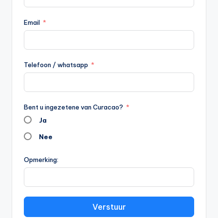
Email
Telefoon / whatsapp
Bent u ingezetene van Curacao?
Ja
Nee
Opmerking:
Verstuur