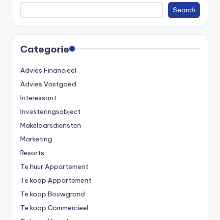
Search
Categorie
Advies Financieel
Advies Vastgoed
Interessant
Investeringsobject
Makelaarsdiensten
Marketing
Resorts
Te huur Appartement
Te koop Appartement
Te koop Bouwgrond
Te koop Commercieel