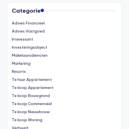
Categorie
Advies Financieel
Advies Vastgoed
Interessant
Investeringsobject
Makelaarsdiensten
Marketing
Resorts
Te huur Appartement
Te koop Appartement
Te koop Bouwgrond
Te koop Commercieel
Te koop Nieuwbouw
Te koop Woning
Verhuurd