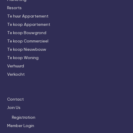
Resorts
Te huur Appartement
Te koop Appartement
Te koop Bouwgrond
Te koop Commercieel
Te koop Nieuwbouw
Te koop Woning
Verhuurd
Verkocht
Contact
Join Us
Registration
Member Login