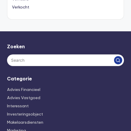
Verkocht
Zoeken
Categorie
Advies Financieel
Advies Vastgoed
Interessant
Investeringsobject
Makelaarsdiensten
Marketing