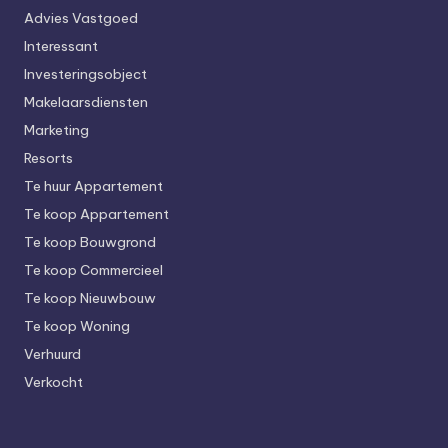
Advies Vastgoed
Interessant
Investeringsobject
Makelaarsdiensten
Marketing
Resorts
Te huur Appartement
Te koop Appartement
Te koop Bouwgrond
Te koop Commercieel
Te koop Nieuwbouw
Te koop Woning
Verhuurd
Verkocht