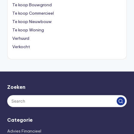
Te koop Bouwgrond
Te koop Commercieel
Te koop Nieuwbouw
Te koop Woning
Verhuurd
Verkocht
Zoeken
Categorie
Advies Financieel