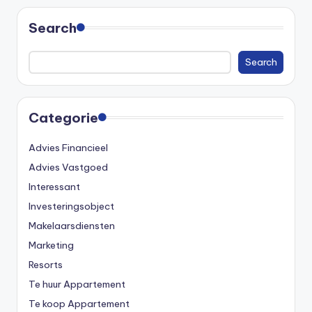
Search
Search
Categorie
Advies Financieel
Advies Vastgoed
Interessant
Investeringsobject
Makelaarsdiensten
Marketing
Resorts
Te huur Appartement
Te koop Appartement