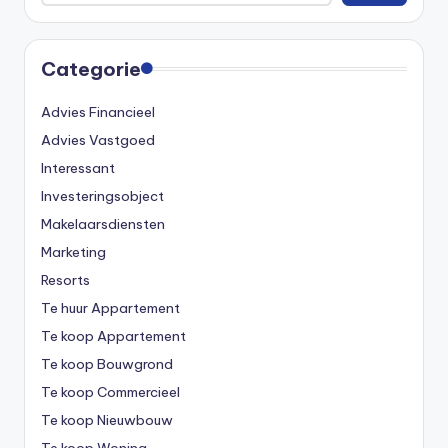
Categorie
Advies Financieel
Advies Vastgoed
Interessant
Investeringsobject
Makelaarsdiensten
Marketing
Resorts
Te huur Appartement
Te koop Appartement
Te koop Bouwgrond
Te koop Commercieel
Te koop Nieuwbouw
Te koop Woning