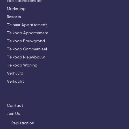
Makelaarsdiensten
Marketing
Resorts
Te huur Appartement
Te koop Appartement
Te koop Bouwgrond
Te koop Commercieel
Te koop Nieuwbouw
Te koop Woning
Verhuurd
Verkocht
Contact
Join Us
Registration