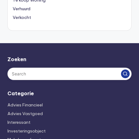
Verhuurd
Verkocht
Zoeken
Categorie
Advies Financieel
Advies Vastgoed
Interessant
Investeringsobject