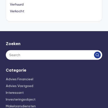
Verhuurd
Verkocht
Zoeken
Categorie
Advies Financieel
Advies Vastgoed
Interessant
Investeringsobject
Makelaarsdiensten