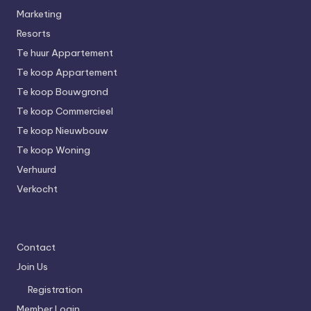
Marketing
Resorts
Te huur Appartement
Te koop Appartement
Te koop Bouwgrond
Te koop Commercieel
Te koop Nieuwbouw
Te koop Woning
Verhuurd
Verkocht
Contact
Join Us
Registration
Member Login