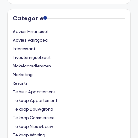
Categorie
Advies Financieel
Advies Vastgoed
Interessant
Investeringsobject
Makelaarsdiensten
Marketing
Resorts
Te huur Appartement
Te koop Appartement
Te koop Bouwgrond
Te koop Commercieel
Te koop Nieuwbouw
Te koop Woning